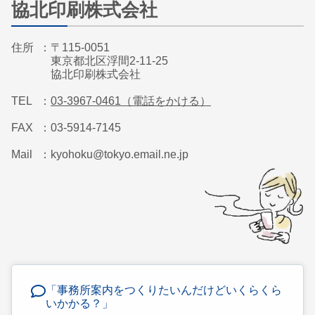
協北印刷株式会社
住所
〒115-0051
東京都北区浮間2-11-25
協北印刷株式会社
TEL
03-3967-0461（電話をかける）
FAX
03-5914-7145
Mail
kyohoku@tokyo.email.ne.jp
「事務所案内をつくりたいんだけどいくらくら
いかかる？」