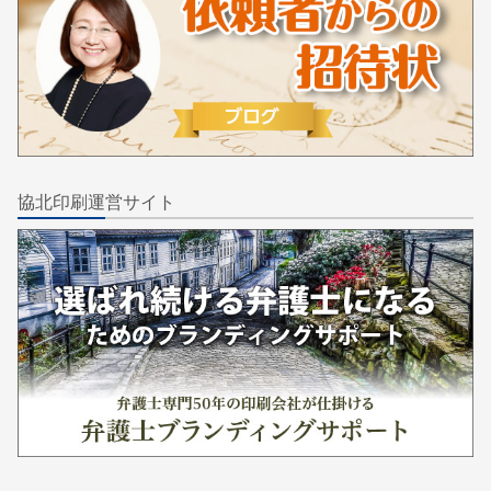
協北印刷運営サイト