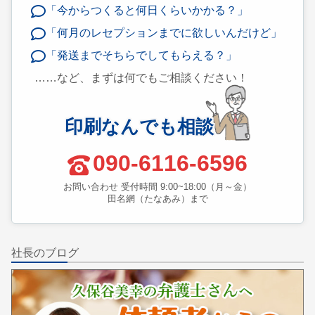
「今からつくると何日くらいかかる？」
「何月のレセプションまでに欲しいんだけど」
「発送までそちらでしてもらえる？」
……など、まずは何でもご相談ください！
印刷なんでも相談
090-6116-6596
お問い合わせ 受付時間 9:00~18:00（月～金）
田名網（たなあみ）まで
社長のブログ