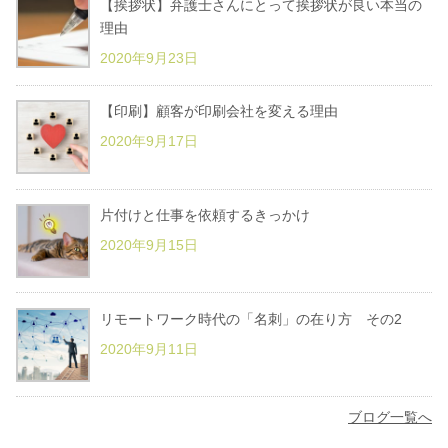
【挨拶状】弁護士さんにとって挨拶状が良い本当の
理由
2020年9月23日
【印刷】顧客が印刷会社を変える理由
2020年9月17日
片付けと仕事を依頼するきっかけ
2020年9月15日
リモートワーク時代の「名刺」の在り方 その2
2020年9月11日
ブログ一覧へ