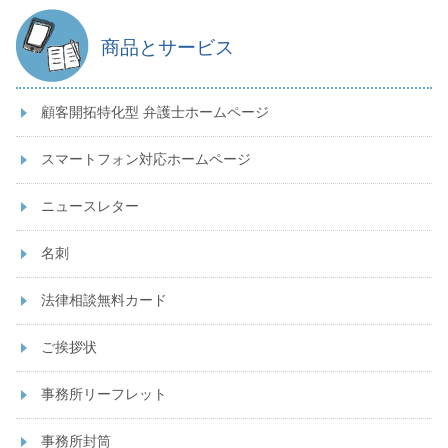
商品とサービス
顧客開拓特化型 弁護士ホームページ
スマートフォン対応ホームページ
ニュースレター
名刺
法律相談無料カード
ご挨拶状
事務所リーフレット
事務所封筒