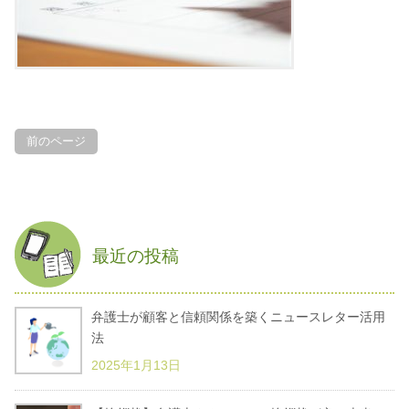
前のページ
最近の投稿
弁護士が顧客と信頼関係を築くニュースレター活用
法
2025年1月13日