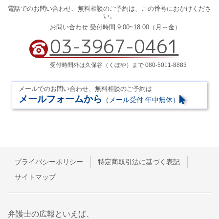
電話でのお問い合わせ、
無料相談のご予約は、
この番号におかけくださ
い。
お問い合わせ 受付時間 9:00~18:00（月～金）
03-3967-0461
受付時間外は久保谷（くぼや）まで 080-5011-8883
メールでのお問い合わせ、無料相談のご予約は
メールフォームから
（メール受付 年中無休）
プライバシーポリシー
特定商取引法に基づく表記
サイトマップ
弁護士の広報といえば、