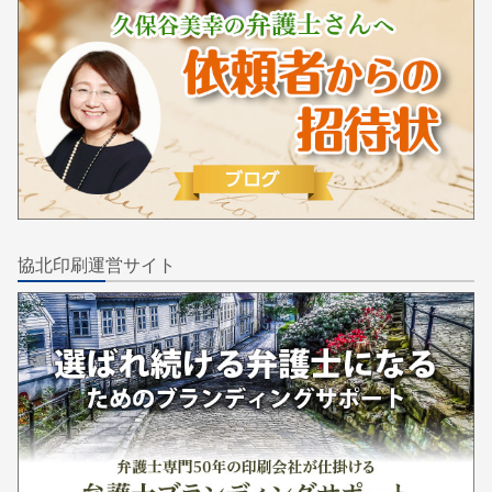
協北印刷運営サイト