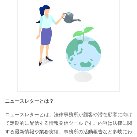
ニュースレターとは？
ニュースレターとは、法律事務所が顧客や潜在顧客に向け
て定期的に配信する情報発信ツールです。内容は法律に関
する最新情報や業務実績、事務所の活動報告など多岐にわ