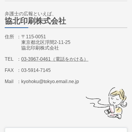
弁護士の広報といえば、
協北印刷株式会社
住所
〒115-0051
東京都北区浮間2-11-25
協北印刷株式会社
TEL
03-3967-0461（電話をかける）
FAX
03-5914-7145
Mail
kyohoku@tokyo.email.ne.jp