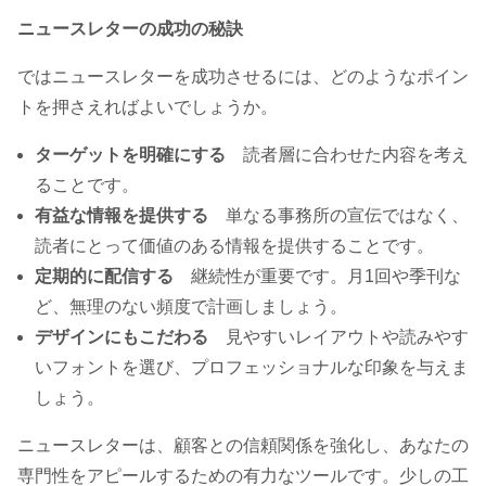
ニュースレターの成功の秘訣
ではニュースレターを成功させるには、どのようなポイン
トを押さえればよいでしょうか。
ターゲットを明確にする
読者層に合わせた内容を考え
ることです。
有益な情報を提供する
単なる事務所の宣伝ではなく、
読者にとって価値のある情報を提供することです。
定期的に配信する
継続性が重要です。月1回や季刊な
ど、無理のない頻度で計画しましょう。
デザインにもこだわる
見やすいレイアウトや読みやす
いフォントを選び、プロフェッショナルな印象を与えま
しょう。
ニュースレターは、顧客との信頼関係を強化し、あなたの
専門性をアピールするための有力なツールです。少しの工