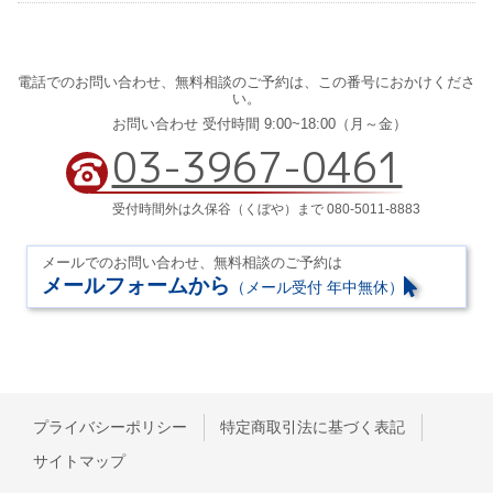
電話でのお問い合わせ、
無料相談のご予約は、
この番号におかけくださ
い。
お問い合わせ 受付時間 9:00~18:00（月～金）
03-3967-0461
受付時間外は久保谷（くぼや）まで 080-5011-8883
メールでのお問い合わせ、無料相談のご予約は
メールフォームから
（メール受付 年中無休）
プライバシーポリシー
特定商取引法に基づく表記
サイトマップ