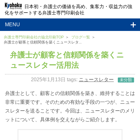
日本初・弁護士の価値を高め、集客力・収益力の強
化をサポートする弁護士専門印刷会社
MENU
弁護士専門印刷会社の協北印刷TOP
ブログ一覧
弁護士が顧客と信頼関係を築くニュースレタ...
弁護士が顧客と信頼関係を築くニ
ュースレター活用法
2025年1月13日
tags:
ニュースレター
未分類
弁護士として、顧客との信頼関係を築き、維持することは
非常に重要です。そのための有効な手段の一つが、ニュー
スレターを送ることです。今回は、ニュースレターのメリ
ットについて、具体例を交えながらご紹介します。