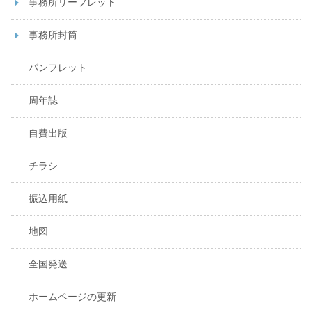
事務所リーフレット
事務所封筒
パンフレット
周年誌
自費出版
チラシ
振込用紙
地図
全国発送
ホームページの更新