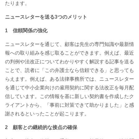
たります。
ニュースレターを送る3つのメリット
1 信頼関係の強化
ニュースレターを通じて、顧客は先生の専門知識や最新情
報への取り組みを感じ取ることができます。例えば、最近
の判例や法改正についてわかりやすく解説する記事を送る
ことで、読者に「この弁護士なら信頼できる」と思っても
らえます。例えば、ある法律事務所では、ニュースレター
を通じて中小企業向けの雇用契約に関する法改正を毎月配
信しています。この情報を基に新しい契約書を作成したク
ライアントから、「事前に対策できて助かりました」と感
謝されるといったことが起こります。
2 顧客との継続的な接点の確保