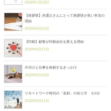
2025年1月13日
【挨拶状】弁護士さんにとって挨拶状が良い本当の
理由
2020年9月23日
【印刷】顧客が印刷会社を変える理由
2020年9月17日
片付けと仕事を依頼するきっかけ
2020年9月15日
リモートワーク時代の「名刺」の在り方 その2
2020年9月11日