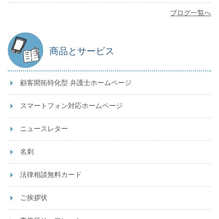
ブログ一覧へ
商品とサービス
顧客開拓特化型 弁護士ホームページ
スマートフォン対応ホームページ
ニュースレター
名刺
法律相談無料カード
ご挨拶状