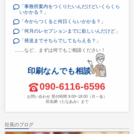
「事務所案内をつくりたいんだけどいくらくら
いかかる？」
「今からつくると何日くらいかかる？」
「何月のレセプションまでに欲しいんだけど」
「発送までそちらでしてもらえる？」
……など、まずは何でもご相談ください！
印刷なんでも相談
090-6116-6596
お問い合わせ 受付時間 9:00~18:00（月～金）
田名網（たなあみ）まで
社長のブログ