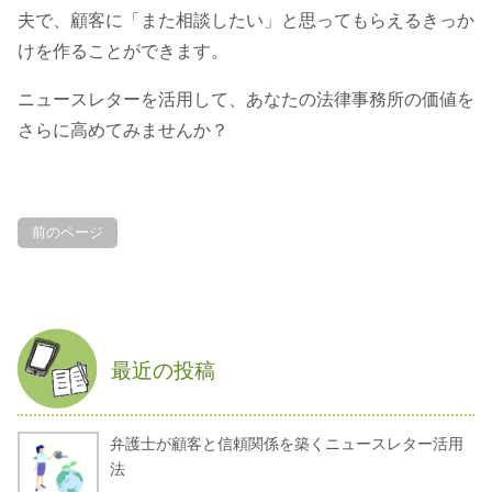
夫で、顧客に「また相談したい」と思ってもらえるきっか
けを作ることができます。
ニュースレターを活用して、あなたの法律事務所の価値を
さらに高めてみませんか？
前のページ
最近の投稿
弁護士が顧客と信頼関係を築くニュースレター活用
法