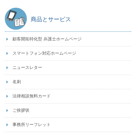
商品とサービス
顧客開拓特化型 弁護士ホームページ
スマートフォン対応ホームページ
ニュースレター
名刺
法律相談無料カード
ご挨拶状
事務所リーフレット