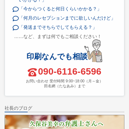
「今からつくると何日くらいかかる？」
「何月のレセプションまでに欲しいんだけど」
「発送までそちらでしてもらえる？」
……など、まずは何でもご相談ください！
印刷なんでも相談
090-6116-6596
お問い合わせ 受付時間 9:00~18:00（月～金）
田名網（たなあみ）まで
社長のブログ