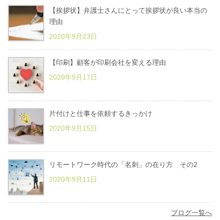
【挨拶状】弁護士さんにとって挨拶状が良い本当の
理由
2020年9月23日
【印刷】顧客が印刷会社を変える理由
2020年9月17日
片付けと仕事を依頼するきっかけ
2020年9月15日
リモートワーク時代の「名刺」の在り方 その2
2020年9月11日
ブログ一覧へ