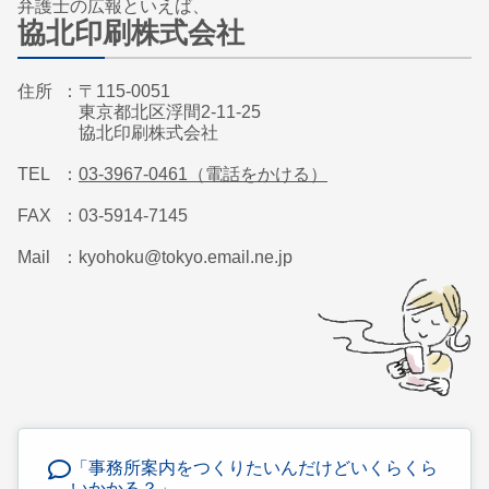
弁護士の広報といえば、
協北印刷株式会社
住所
〒115-0051
東京都北区浮間2-11-25
協北印刷株式会社
TEL
03-3967-0461（電話をかける）
FAX
03-5914-7145
Mail
kyohoku@tokyo.email.ne.jp
「事務所案内をつくりたいんだけどいくらくら
いかかる？」