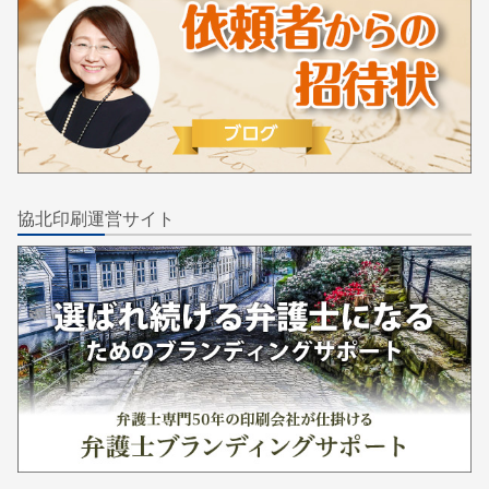
協北印刷運営サイト