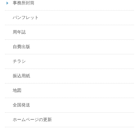
事務所封筒
パンフレット
周年誌
自費出版
チラシ
振込用紙
地図
全国発送
ホームページの更新