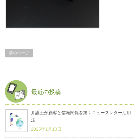
前のページ
最近の投稿
弁護士が顧客と信頼関係を築くニュースレター活用
法
2025年1月13日