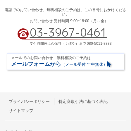
電話でのお問い合わせ、
無料相談のご予約は、
この番号におかけくださ
い。
お問い合わせ 受付時間 9:00~18:00（月～金）
03-3967-0461
受付時間外は久保谷（くぼや）まで 080-5011-8883
メールでのお問い合わせ、無料相談のご予約は
メールフォームから
（メール受付 年中無休）
プライバシーポリシー
特定商取引法に基づく表記
サイトマップ