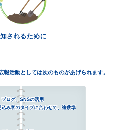
認知されるために
広報活動としては次のものがあげられます。
ブログ、SNSの活用
見込み客のタイプに合わせて、複数準