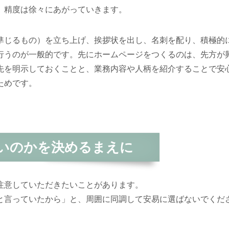
、精度は徐々にあがっていきます。
準じるもの）を立ち上げ、挨拶状を出し、名刺を配り、積極的
行うのが一般的です。先にホームページをつくるのは、先方が
先を明示しておくことと、業務内容や人柄を紹介することで安
ためです。
いのかを決めるまえに
注意していただきたいことがあります。
と言っていたから」と、周囲に同調して安易に選ばないでくだ