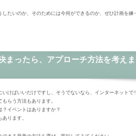
うしたいのか、そのためには今何ができるのか、ぜひ計画を練
決まったら、アプローチ方法を考えま
にいけばいいだけですし、そうでないなら、インターネットで
てもらう方法もあります。
は？イベントはありますか？
もあります。