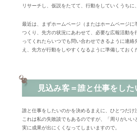
リサーチし、仮説をたてて、行動をしていくうちに
最近は、まずホームページ（またはホームページに
つくり、先方の状況にあわせて、必要な広報活動を
ってくれたらいつでも問い合わせできるように連絡
え、先方が行動をしやすくなるように準備しておく
見込み客＝誰と仕事をした
誰と仕事をしたいのかを決めるまえに、ひとつだけ
これは私の失敗談でもあるのですが、「周りがいい
実に成果が出にくくなってしまいますので。