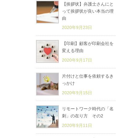
【挨拶状】弁護士さんにと
って挨拶状が良い本当の理
由
2020年9月23日
【印刷】顧客が印刷会社を
変える理由
2020年9月17日
片付けと仕事を依頼するき
っかけ
2020年9月15日
リモートワーク時代の「名
刺」の在り方 その2
2020年9月11日