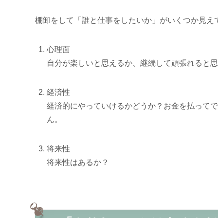
棚卸をして「誰と仕事をしたいか」がいくつか見え
心理面
自分が楽しいと思えるか、継続して頑張れると思
経済性
経済的にやっていけるかどうか？お金を払ってで
ん。
将来性
将来性はあるか？