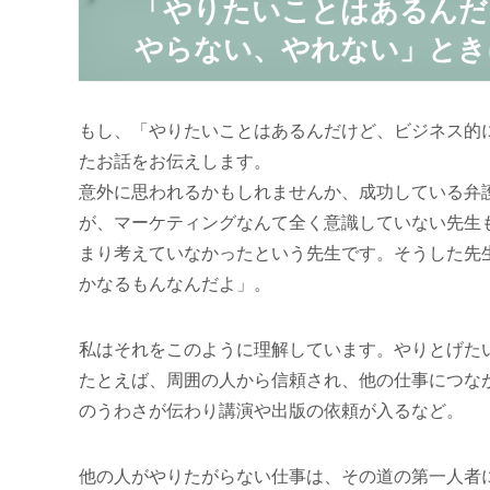
「やりたいことはあるんだ
やらない、やれない」とき
もし、「やりたいことはあるんだけど、ビジネス的
たお話をお伝えします。
意外に思われるかもしれませんか、成功している弁
が、マーケティングなんて全く意識していない先生
まり考えていなかったという先生です。そうした先
かなるもんなんだよ」。
私はそれをこのように理解しています。やりとげた
たとえば、周囲の人から信頼され、他の仕事につな
のうわさが伝わり講演や出版の依頼が入るなど。
他の人がやりたがらない仕事は、その道の第一人者