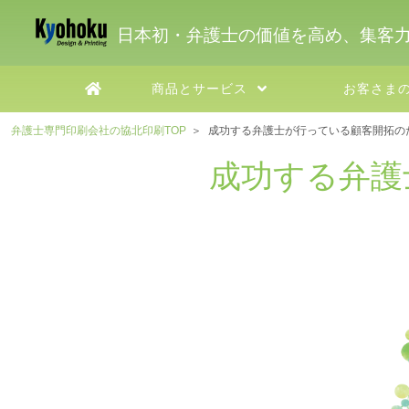
日本初・弁護士の価値を高め、集客
商品とサービス
お客さま
弁護士専門印刷会社の協北印刷TOP
成功する弁護士が行っている顧客開拓のため
成功する弁護