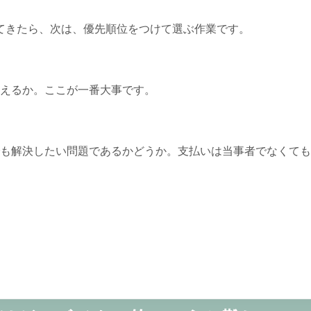
てきたら、次は、優先順位をつけて選ぶ作業です。
えるか。ここが一番大事です。
も解決したい問題であるかどうか。支払いは当事者でなくても