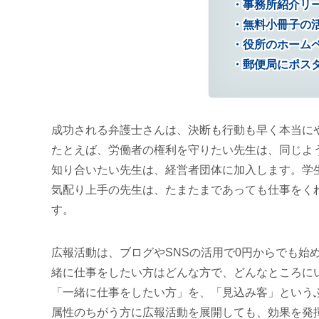
事務所紹介リ
無料小冊子の
役所のホーム
郵便局にポス
成功される弁護士さんは、決断も行動も早く本当に
たとえば、労働者の権利を守りたい先生は、同じよ
知り合いたい先生は、経営者団体に加入します。学
気配り上手の先生は、たまたまであっても仕事をく
す。
広報活動は、ブログやSNSの活用で0円からでも始
緒に仕事をしたい方はどんな方で、どんなところに
「一緒に仕事をしたい方」を、「見込み客」という
属性のちがう方に広報活動を展開しても、効果を発