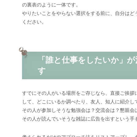
の裏表のように一体です。
やりたいことをやらない選択をする前に、自分はど
ください。
「誰と仕事をしたいか」が
す
すでにその人がいる場所をご存じなら、直接ご挨拶
して、どこにいるか調べたり、友人、知人に紹介し
その人が参加しそうな勉強会は？交流会は？懇親会
その人が読んでいそうな雑誌に広告を出すという手