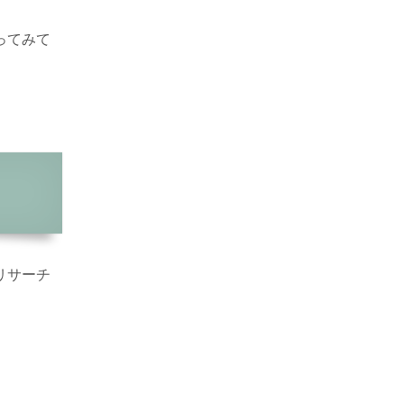
ってみて
リサーチ