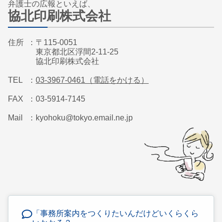
弁護士の広報といえば、
協北印刷株式会社
住所
〒115-0051
東京都北区浮間2-11-25
協北印刷株式会社
TEL
03-3967-0461（電話をかける）
FAX
03-5914-7145
Mail
kyohoku@tokyo.email.ne.jp
「事務所案内をつくりたいんだけどいくらくら