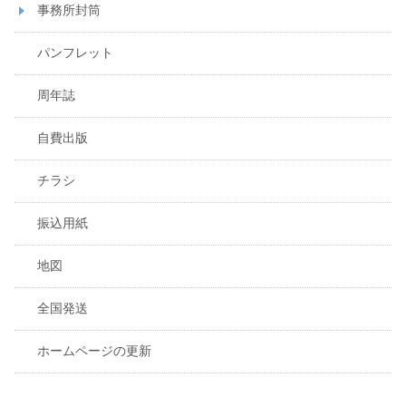
事務所封筒
パンフレット
周年誌
自費出版
チラシ
振込用紙
地図
全国発送
ホームページの更新