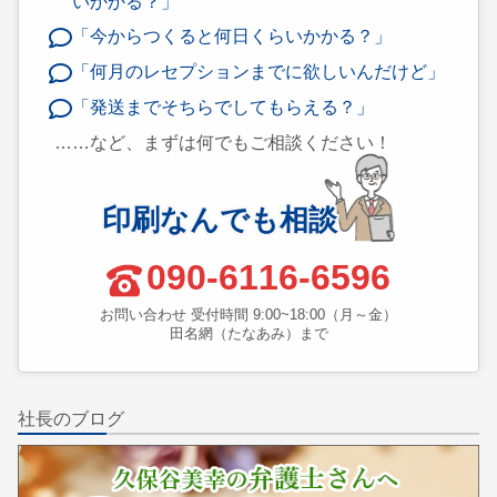
いかかる？」
「今からつくると何日くらいかかる？」
「何月のレセプションまでに欲しいんだけど」
「発送までそちらでしてもらえる？」
……など、まずは何でもご相談ください！
印刷なんでも相談
090-6116-6596
お問い合わせ 受付時間 9:00~18:00（月～金）
田名網（たなあみ）まで
社長のブログ