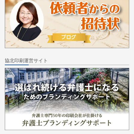
協北印刷運営サイト