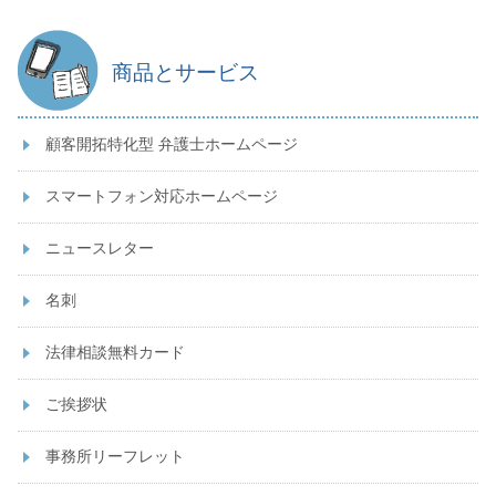
商品とサービス
顧客開拓特化型 弁護士ホームページ
スマートフォン対応ホームページ
ニュースレター
名刺
法律相談無料カード
ご挨拶状
事務所リーフレット