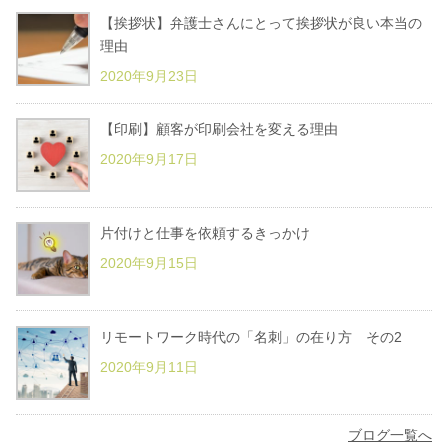
【挨拶状】弁護士さんにとって挨拶状が良い本当の
理由
2020年9月23日
【印刷】顧客が印刷会社を変える理由
2020年9月17日
片付けと仕事を依頼するきっかけ
2020年9月15日
リモートワーク時代の「名刺」の在り方 その2
2020年9月11日
ブログ一覧へ