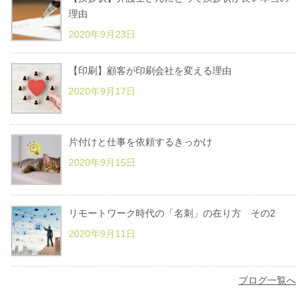
理由
2020年9月23日
【印刷】顧客が印刷会社を変える理由
2020年9月17日
片付けと仕事を依頼するきっかけ
2020年9月15日
リモートワーク時代の「名刺」の在り方 その2
2020年9月11日
ブログ一覧へ