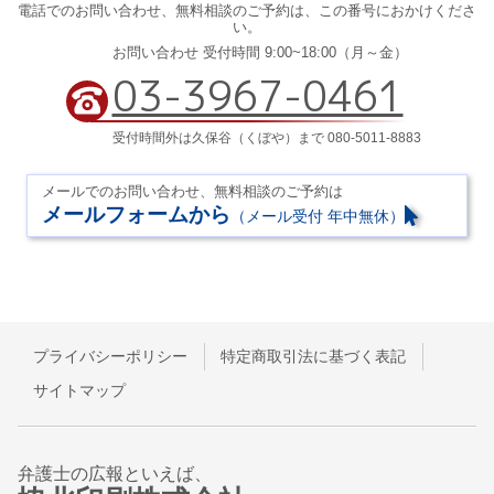
電話でのお問い合わせ、
無料相談のご予約は、
この番号におかけくださ
い。
お問い合わせ 受付時間 9:00~18:00（月～金）
03-3967-0461
受付時間外は久保谷（くぼや）まで 080-5011-8883
メールでのお問い合わせ、無料相談のご予約は
メールフォームから
（メール受付 年中無休）
プライバシーポリシー
特定商取引法に基づく表記
サイトマップ
弁護士の広報といえば、