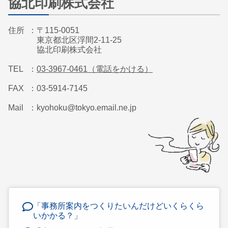
協北印刷株式会社
住所
〒115-0051
東京都北区浮間2-11-25
協北印刷株式会社
TEL
03-3967-0461（電話をかける）
FAX
03-5914-7145
Mail
kyohoku@tokyo.email.ne.jp
「事務所案内をつくりたいんだけどいくらくら
いかかる？」