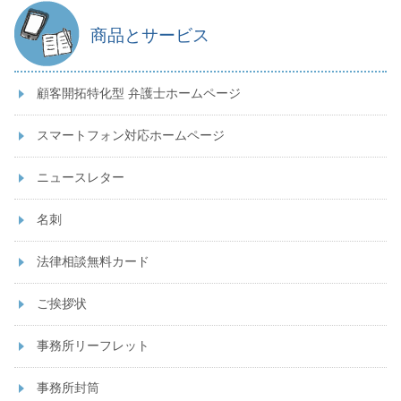
商品とサービス
顧客開拓特化型 弁護士ホームページ
スマートフォン対応ホームページ
ニュースレター
名刺
法律相談無料カード
ご挨拶状
事務所リーフレット
事務所封筒