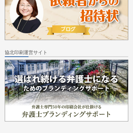
協北印刷運営サイト