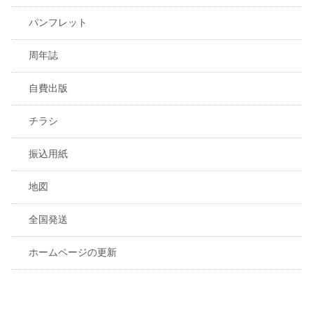
パンフレット
周年誌
自費出版
チラシ
振込用紙
地図
全国発送
ホームページの更新