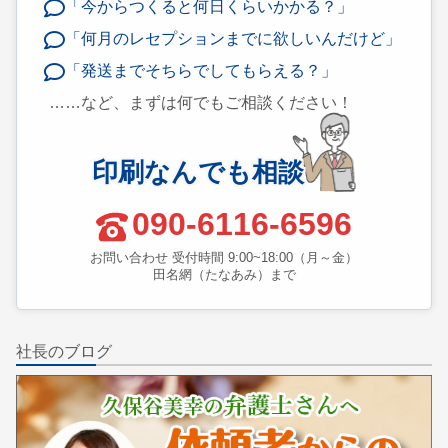
「今からつくると何日くらいかかる？」
「何月のレセプションまでに欲しいんだけど」
「発送までそちらでしてもらえる？」
……など、まずは何でもご相談ください！
印刷なんでも相談
090-6116-6596
お問い合わせ 受付時間 9:00~18:00（月～金）
田名網（たなあみ）まで
社長のブログ